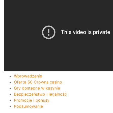
Wpro­wad­ze­nie
Ofer­ta 50 Crowns casino
Gry dostęp­ne w kasynie
Bez­piec­zeńst­wo i legalność
Pro­moc­je i bonusy
Pod­su­mo­wa­nie