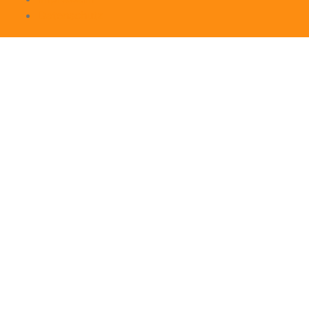
Datenschutz