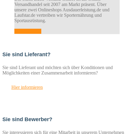
Versandhandel seit 2007 am Markt präsent. Über
unsere zwei Onlineshops Ausdauerleistung.de und
Laufstar.de vertreiben wir Sporternährung und
Sportausrüstung.
Mehr erfahren
Sie sind Lieferant?
Sie sind Lieferant und möchten sich über Konditionen und
Möglichkeiten einer Zusammenarbeit informieren?
Hier informieren
Sie sind Bewerber?
Sie interessieren sich für eine Mitarbeit in unserem Unternehmen