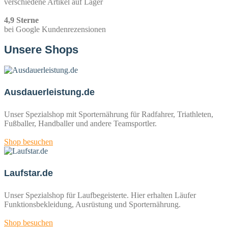
verschiedene Artikel auf Lager
4,9
Sterne
bei Google Kundenrezensionen
Unsere Shops
Ausdauerleistung.de
Unser Spezialshop mit Sporternährung für Radfahrer, Triathleten,
Fußballer, Handballer und andere Teamsportler.
Shop besuchen
Laufstar.de
Unser Spezialshop für Laufbegeisterte. Hier erhalten Läufer
Funktionsbekleidung, Ausrüstung und Sporternährung.
Shop besuchen