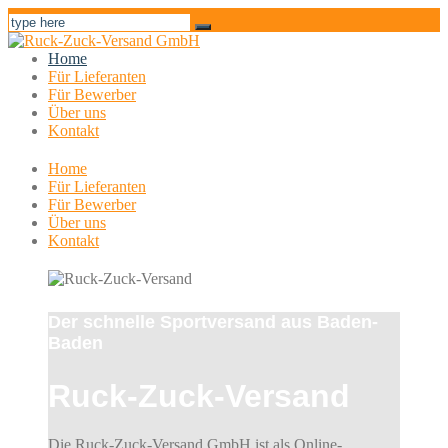
Home
Für Lieferanten
Für Bewerber
Über uns
Kontakt
Home
Für Lieferanten
Für Bewerber
Über uns
Kontakt
Der schnelle Sportversand aus Baden-
Baden
Ruck-Zuck-Versand
Die Ruck-Zuck-Versand GmbH ist als Online-