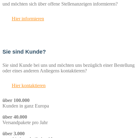
und möchten sich über offene Stellenanzeigen informieren?
Hier informieren
Sie sind Kunde?
Sie sind Kunde bei uns und möchten uns bezüglich einer Bestellung
oder eines anderen Anliegens kontaktieren?
Hier kontaktieren
über 100.000
Kunden in ganz Europa
über 40.000
Versandpakete pro Jahr
über 3.000