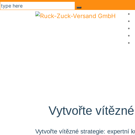
Vytvořte vítězné
Vytvořte vítězné strategie: expertní 