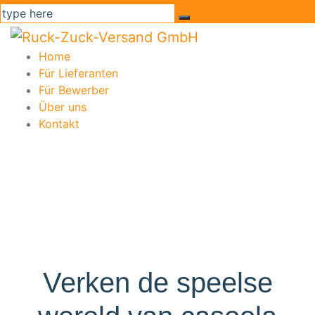
Home
Für Lieferanten
Für Bewerber
Über uns
Kontakt
Verken de speelse