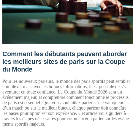
Comment les débutants peuvent aborder
les meilleurs sites de paris sur la Coupe
du Monde
Pour les nou­veaux pari­eurs, le mon­de des paris spor­tifs peut sem­bler
com­ple­xe, mais avec les bon­nes infor­ma­ti­ons, il est pos­si­ble de s’y
aven­turer en tou­te con­fi­ance. La Cou­pe du Mon­de 2026 sera un
évé­ne­ment majeur, et com­prend­re com­ment fon­c­tion­ne le pro­ces­sus
de paris est essentiel. Que vous sou­hai­tiez pari­er sur le vain­queur
d’un match ou sur le meil­leur buteur, chaque pari­eur doit con­naît­re
les bases pour opti­mi­ser son expé­ri­ence. Cet artic­le vous gui­de­ra à
tra­vers les étapes néces­saires pour com­men­cer à pari­er sur les évé­ne­
ments spor­tifs majeurs.