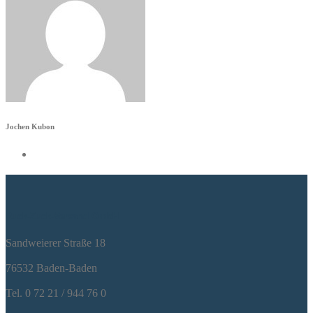
Jochen Kubon
Ruck-Zuck-Versand GmbH
Sandweie­rer Stra­ße 18
76532 Baden-Baden
Tel. 0 72 21 / 944 76 0