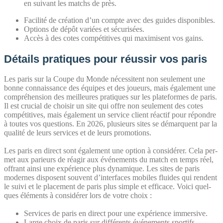
en sui­vant les matchs de près.
Faci­li­té de créa­ti­on d’un comp­te avec des gui­des disponibles.
Opti­ons de dépôt variées et sécurisées.
Accès à des cotes com­pé­ti­ti­ves qui maxi­mi­sent vos gains.
Détails pratiques pour réussir vos paris
Les paris sur la Cou­pe du Mon­de néces­si­tent non seu­le­ment une
bon­ne con­nais­sance des équipes et des joueurs, mais éga­le­ment une
com­pré­hen­si­on des meil­leu­res pra­ti­ques sur les pla­te­for­mes de paris.
Il est cru­cial de choi­sir un site qui off­re non seu­le­ment des cotes
com­pé­ti­ti­ves, mais éga­le­ment un ser­vice cli­ent réac­tif pour répond­re
à tou­tes vos ques­ti­ons. En 2026, plu­s­ieurs sites se démar­quent par la
qua­li­té de leurs ser­vices et de leurs promotions.
Les paris en direct sont éga­le­ment une opti­on à con­sidé­rer. Cela per­
met aux pari­eurs de réa­gir aux évé­ne­ments du match en temps réel,
offrant ain­si une expé­ri­ence plus dyna­mi­que. Les sites de paris
moder­nes dis­po­sent sou­vent d’interfaces mobi­les flui­des qui ren­dent
le sui­vi et le pla­ce­ment de paris plus simp­le et effi­cace. Voi­ci quel­
ques élé­ments à con­sidé­rer lors de vot­re choix :
Ser­vices de paris en direct pour une expé­ri­ence immersive.
Lar­ge choix de paris sur dif­fér­ents évé­ne­ments sportifs.