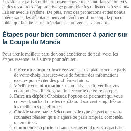
Les sites de paris spor­tifs pro­po­sent sou­vent des inter­faces intui­ti­ves
et des res­sour­ces d’app­ren­tis­sa­ge pour aider les uti­li­sa­teurs à se fami­
lia­ri­ser avec le sys­tème. De plus, avec des pro­mo­ti­ons et des bonus
inté­res­sants, les débu­tants peu­vent béné­fi­ci­er d’un coup de pouce
initi­al qui faci­li­te leur entrée dans cet uni­vers passionnant.
Étapes pour bien commencer à parier sur
la Coupe du Monde
Pour tirer le meil­leur par­ti de vot­re expé­ri­ence de pari, voi­ci les
étapes essen­ti­el­les à sui­v­re pour débuter :
Cré­er un comp­te :
Inscri­vez-vous sur la pla­te­for­me de paris
de vot­re choix. Assu­rez-vous de four­nir des infor­ma­ti­ons
exac­tes pour évi­ter des pro­blè­mes futurs.
Véri­fier vos infor­ma­ti­ons :
Une fois inscrit, véri­fiez vos
coor­don­nées afin de garan­tir la sécu­ri­té de vot­re compte.
Fai­re un dépôt :
Choi­sis­sez l’op­ti­on de pai­ement qui vous
con­vi­ent, sach­ant que les dépôts sont sou­vent sim­pli­fiés sur
les meil­leu­res plateformes.
Choi­sir vot­re pari :
Sélec­tion­nez le type de pari que vous
sou­hai­tez réa­li­ser, qu’il s’a­gis­se de paris simp­les, com­bi­nés,
ou en direct.
Com­men­cer à pari­er :
Lan­cez-vous et placez vos paris tout