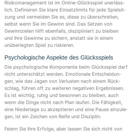
Risi­ko­ma­nage­ment ist im Online-Glücks­spiel uner­läss­
lich. Defi­nie­ren Sie kla­re Ein­satz­li­mits für jede Spiel­sit­
zung und ver­mei­den Sie es, die­se zu über­schrei­ten,
selbst wenn Sie im Gewinn sind. Das Set­zen von
Gewinn­zie­len hilft eben­falls, dis­zi­pli­niert zu blei­ben
und Ihre Gewin­ne zu sichern, anstatt sie in einem
unüber­leg­ten Spiel zu riskieren.
Psychologische Aspekte des Glücksspiels
Die psy­cho­lo­gi­sche Kom­po­nen­te beim Glücks­spiel darf
nicht unter­schätzt wer­den. Emo­tio­na­le Ent­schei­dun­
gen, wie das Jagen von Ver­lus­ten nach einem Rück­
schlag, füh­ren oft zu wei­te­ren nega­ti­ven Ergeb­nis­sen.
Es ist wich­tig, ruhig und beson­nen zu blei­ben, auch
wenn die Din­ge nicht nach Plan lau­fen. Die Fähig­keit,
eine Nie­der­la­ge zu akzep­tie­ren und eine Pau­se ein­zu­le­
gen, ist ein Zei­chen von Rei­fe und Disziplin.
Fei­ern Sie Ihre Erfol­ge, aber las­sen Sie sich nicht von