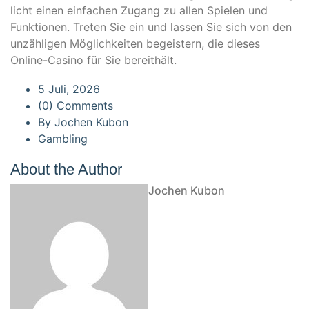
licht einen ein­fa­chen Zugang zu allen Spie­len und
Funk­tio­nen. Tre­ten Sie ein und las­sen Sie sich von den
unzäh­li­gen Mög­lich­kei­ten begeis­tern, die die­ses
Online-Casi­no für Sie bereithält.
5 Juli, 2026
(0) Comments
By
Jochen Kubon
Gambling
About the Author
Jochen Kubon