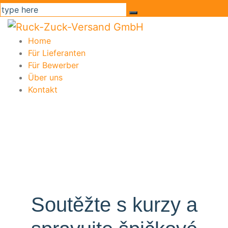
Home
Für Lieferanten
Für Bewerber
Über uns
Kontakt
Soutěžte s kurzy a