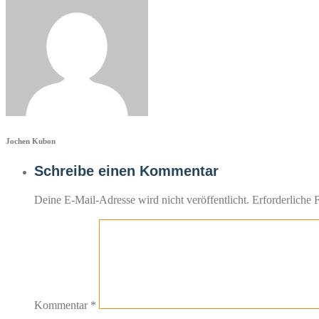
Jochen Kubon
Schreibe einen Kommentar
Deine E-Mail-Adresse wird nicht veröffentlicht.
Erforderliche 
Kommentar
*