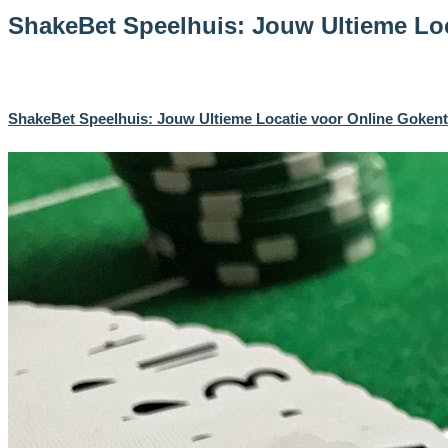
ShakeBet Speelhuis: Jouw Ultieme Lo
ShakeBet Speelhuis: Jouw Ultieme Locatie voor Online Goken