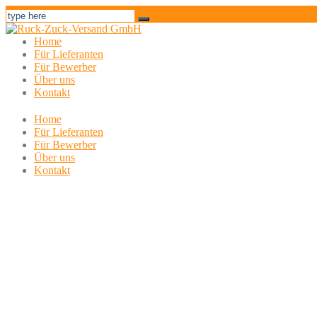
Home
Für Lieferanten
Für Bewerber
Über uns
Kontakt
Home
Für Lieferanten
Für Bewerber
Über uns
Kontakt