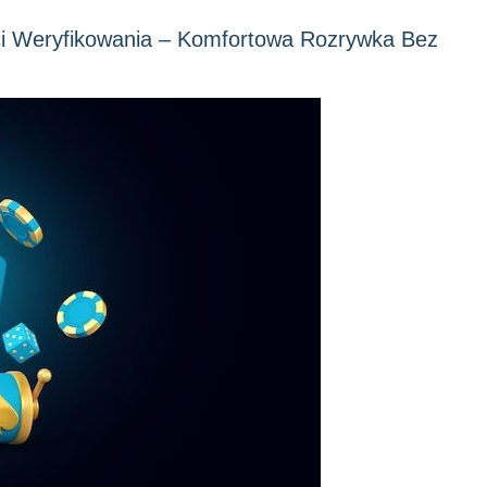
ci Weryfikowania – Komfortowa Rozrywka Bez