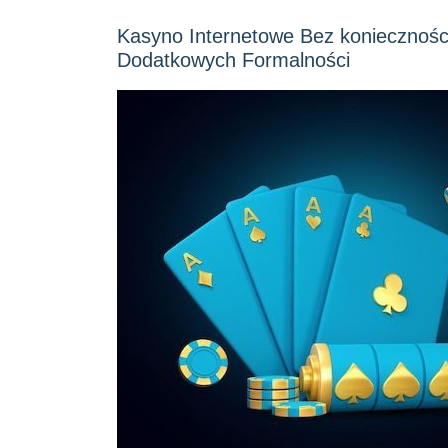
Kasyno Internetowe Bez koniecznoś
Dodatkowych Formalności