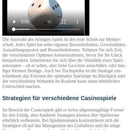
Die Aus­wahl des rich­ti­gen Spiels ist der ers­te Schritt zur Meis­ter­
schaft. Jedes Spiel hat sei­ne eige­nen Beson­der­hei­ten, Gewinn­li­ni­en,
Aus­zah­lungs­quo­ten und Bonus­funk­tio­nen. Neh­men Sie sich Zeit,
die ver­schie­de­nen Optio­nen ken­nen­zu­ler­nen, bevor Sie Ihr Glück
her­aus­for­dern. Infor­mie­ren Sie sich über die Vola­ti­li­tät eines Spiel­
au­to­ma­ten – ob er sel­ten, aber hohe Gewin­ne aus­schüt­tet, oder häu­
fi­ger klei­ne­re Beträ­ge. Auch bei Tisch­spie­len ist die Stra­te­gie ent­
schei­dend; das Erler­nen der opti­ma­len Spiel­zü­ge im Black­jack oder
der ver­schie­de­nen Wett­ar­ten im Rou­lette kann einen erheb­li­chen
Unter­schied machen.
Strategien für verschiedene Casinospiele
Im Bereich der Casi­no­spie­le gibt es kei­ne all­ge­mein­gül­ti­ge For­mel
für den Erfolg, aber fun­dier­te Stra­te­gien kön­nen Ihre Spiel­wei­se
erheb­lich ver­bes­sern. Bei Spiel­au­to­ma­ten kon­zen­trie­ren sich die
Stra­te­gien oft auf das Manage­ment des Gut­ha­bens und die klu­ge