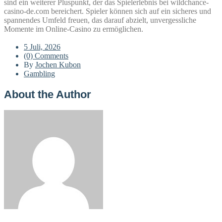
sind ein wei­te­rer Plus­punkt, der das Spiel­erleb­nis bei wildchance-
casino-de.com berei­chert. Spie­ler kön­nen sich auf ein siche­res und
span­nen­des Umfeld freu­en, das dar­auf abzielt, unver­gess­li­che
Momen­te im Online-Casi­no zu ermöglichen.
5 Juli, 2026
(0) Comments
By
Jochen Kubon
Gambling
About the Author