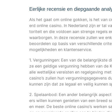
Eerlijke recensie en diepgaande anal
Als het gaat om online gok­ken, is het van cr
erd online casi­no. In Neder­land zijn er tal 
to­ri­teit en die vol­doen aan stren­ge regels en
waar­bor­gen. In deze recen­sie zul­len we enke
beoor­de­len op basis van ver­schil­len­de cri­te
mo­ge­l­ijk­he­den en klantenservice.
1. Ver­gun­nin­gen: Een van de belan­gri­jks­te 
ze een gel­di­ge ver­gun­ning heb­ben van de Kan
alle wet­te­li­jke ver­eis­ten en regel­ge­ving 
casino’s zul­len hun ver­gun­nings­ge­ge­vens du
kun­nen zijn dat ze leg­aal en vei­lig kun­nen 
2. Spel­aan­bod: Een ander belan­gri­jk aspect
ers wil­len kun­nen genie­ten van een breed sca­
en meer. De bes­te online casino’s wer­ken sa