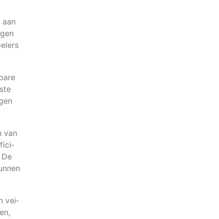
s aan
n­gen
­l­ers
ba­re
s­te
g­en
en van
i­ci­
. De
un­nen
n vei­
gen,