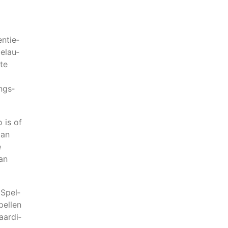
n­tie­
el­au­
 te
ings­
o is of
aan
e
van
Spe­l­
pel­len
ar­di­