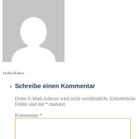
Jochen Kubon
Schreibe einen Kommentar
Deine E-Mail-Adresse wird nicht veröffentlicht.
Erforderliche
Felder sind mit
*
markiert
Kommentar
*