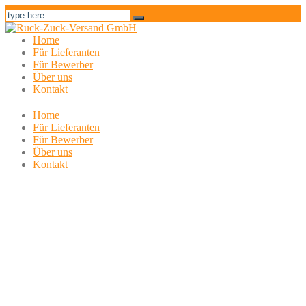
Home
Für Lieferanten
Für Bewerber
Über uns
Kontakt
Home
Für Lieferanten
Für Bewerber
Über uns
Kontakt